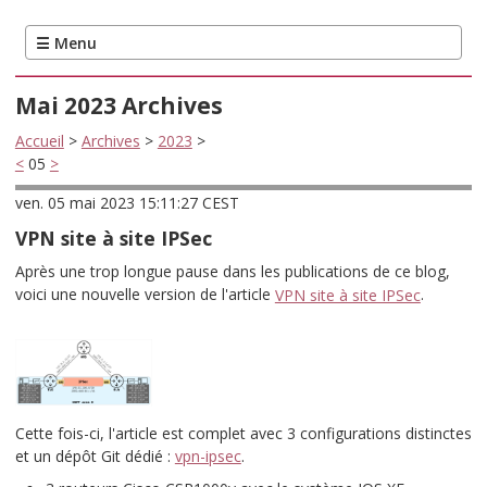
Mai 2023 Archives
Accueil
>
Archives
>
2023
>
<
05
>
ven. 05 mai 2023 15:11:27 CEST
VPN site à site IPSec
Après une trop longue pause dans les publications de ce blog,
voici une nouvelle version de l'article
VPN site à site IPSec
.
Cette fois-ci, l'article est complet avec 3 configurations distinctes
et un dépôt Git dédié :
vpn-ipsec
.