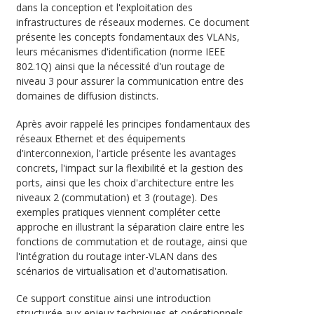
dans la conception et l'exploitation des
infrastructures de réseaux modernes. Ce document
présente les concepts fondamentaux des
VLANs
,
leurs mécanismes d'identification (norme IEEE
802.1Q) ainsi que la nécessité d'un routage de
niveau 3 pour assurer la communication entre des
domaines de diffusion distincts.
Après avoir rappelé les principes fondamentaux des
réseaux Ethernet et des équipements
d'interconnexion, l'article présente les avantages
concrets, l'impact sur la flexibilité et la gestion des
ports, ainsi que les choix d'architecture entre les
niveaux 2 (commutation) et 3 (routage). Des
exemples pratiques viennent compléter cette
approche en illustrant la séparation claire entre les
fonctions de commutation et de routage, ainsi que
l'intégration du routage inter-VLAN dans des
scénarios de virtualisation et d'automatisation.
Ce support constitue ainsi une introduction
structurée aux enjeux techniques et opérationnels