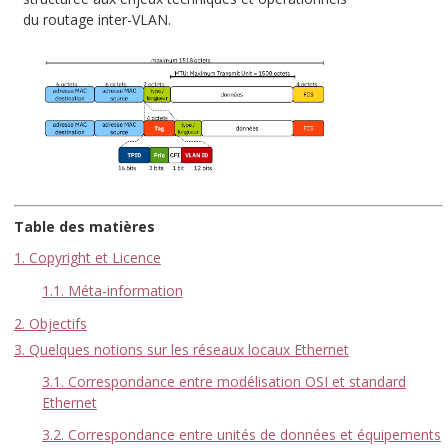
du routage inter-VLAN.
Table des matières
1. Copyright et Licence
1.1. Méta-information
2. Objectifs
3. Quelques notions sur les réseaux locaux Ethernet
3.1. Correspondance entre modélisation OSI et standard
Ethernet
3.2. Correspondance entre unités de données et équipements