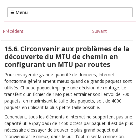
Précédent
Suivant
15.6. Circonvenir aux problèmes de la
découverte du MTU de chemin en
configurant un MTU par routes
Pour envoyer de grande quantité de données, Internet
fonctionne généralement mieux quand de grands paquets sont
utilisés. Chaque paquet implique une décision de routage. Le
transfert d'un fichier de 1Mo peut entraîner soit l'envoi de 700
paquets, en maximisant la taille des paquets, soit de 4000
paquets en utilisant la plus petite taille possible.
Cependant, tous les éléments d'Internet ne supportent pas une
capacité utile (payload) de 1460 octets par paquet. Il est de plus
nécessaire d'essayer de trouver le plus grand paquet qui
"conviendra" le mieux, dans le but d'optimiser la connexion.